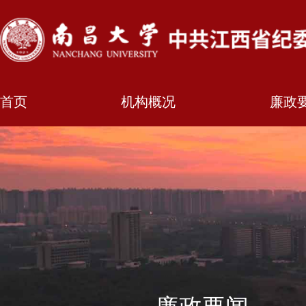
首页
机构概况
廉政