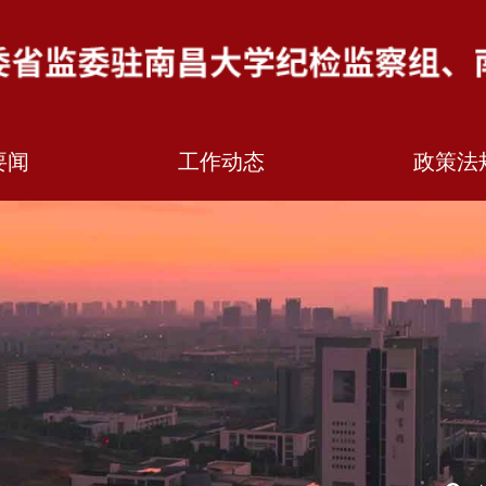
要闻
工作动态
政策法