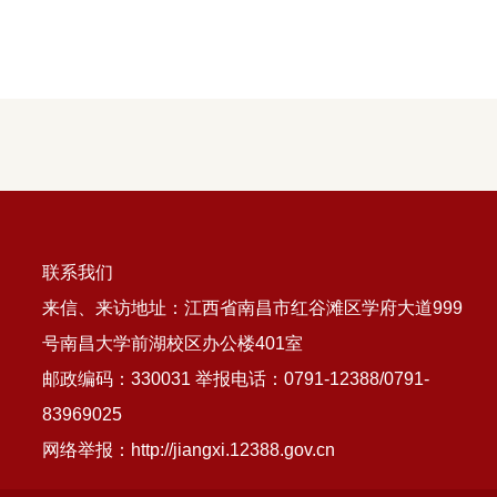
联系我们
来信、来访地址：江西省南昌市红谷滩区学府大道999
号南昌大学前湖校区办公楼401室
邮政编码：330031 举报电话：0791-12388/0791-
83969025
网络举报：http://jiangxi.12388.gov.cn