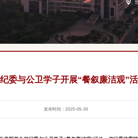
纪委与公卫学子开展“餐叙廉洁观”
发布时间：2025-05-30