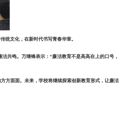
秀传统文化，在新时代书写青春华章。
发廉洁共鸣。万继锋表示：“廉洁教育不是高高在上的口号，
的方方面面。未来，学校将继续探索创新教育形式，让廉洁