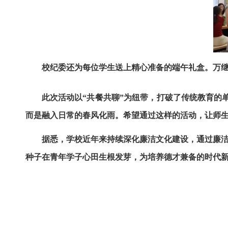
校纪委还为每位学生送上精心准备的端午礼盒。万
此次活动以“共餐共聊”为纽带，打破了传统教育的
而是融入日常的春风化雨。希望通过这样的活动，让师生
据悉，学校近年来持续深化廉洁文化建设，通过廉
种子在青年学子心田生根发芽，为培养德才兼备的时代