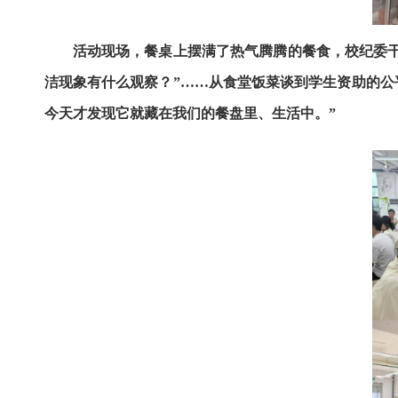
活动现场，餐桌上摆满了热气腾腾的餐食，校纪委干
洁现象有什么观察？”……从食堂饭菜谈到学生资助的公
今天才发现它就藏在我们的餐盘里、生活中。”