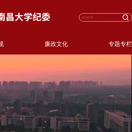
规
廉政文化
专题专栏