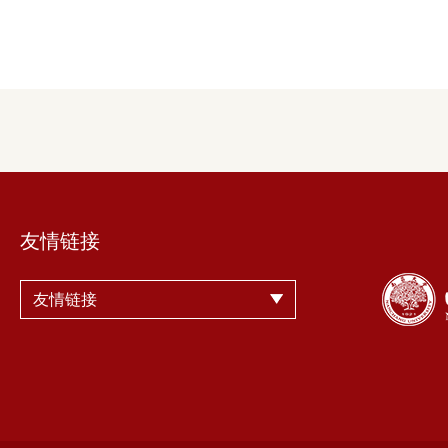
友情链接
友情链接