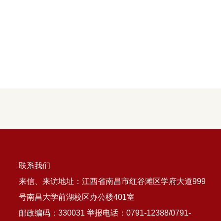
联系我们
来信、来访地址：江西省南昌市红谷滩区学府大道999
号南昌大学前湖校区办公楼401室
邮政编码：330031 举报电话：0791-12388/0791-