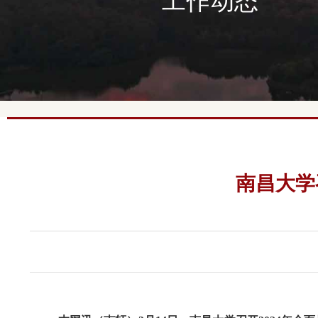
工作动态
南昌大学