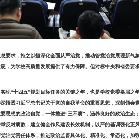
设总要求，持之以恒深化全面从严治党，推动管党治党展现新气
过硬，为学校高质量发展提供了有力保障。但对标中央和省委要
实现“十四五”规划目标任务的关键之年，也是学校党委换届之年
学深悟透习近平总书记关于党的自我革命的重要思想，深刻领会
要思想的政治自觉，一体推进“三不腐”，涵养良好的政治生态；
并举反对腐败，建立健全作风建设长效机制，以严的基调强化正
管党治党责任体系，推进政治监督具体化、精准化、常态化，加