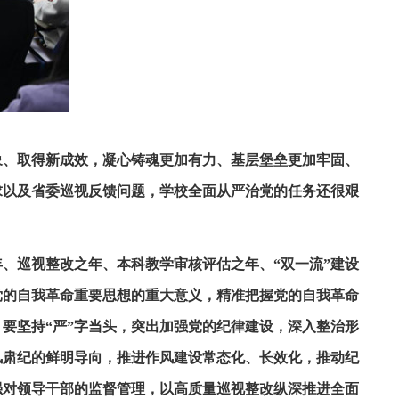
象、取得新成效，凝心铸魂更加有力、基层堡垒更加牢固、
求以及省委巡视反馈问题，学校全面从严治党的任务还很艰
、巡视整改之年、本科教学审核评估之年、“双一流”建设
党的自我革命重要思想的重大意义，精准把握党的自我革命
要坚持“严”字当头，突出加强党的纪律建设，深入整治形
风肃纪的鲜明导向，推进作风建设常态化、长效化，推动纪
强对领导干部的监督管理，以高质量巡视整改纵深推进全面